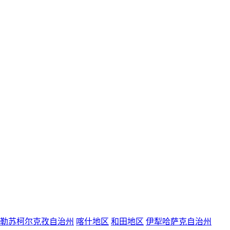
勒苏柯尔克孜自治州
喀什地区
和田地区
伊犁哈萨克自治州