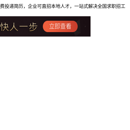
者免费投递简历，企业可直招本地人才，一站式解决全国求职招工