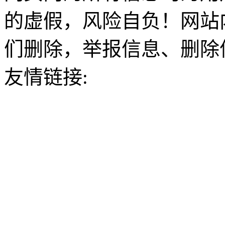
的虚假，风险自负！网站
们删除，举报信息、删除
友情链接: